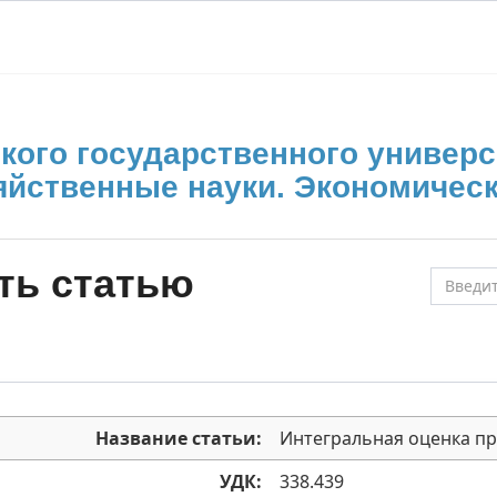
кого государственного универс
яйственные науки. Экономическ
ть статью
Название статьи:
Интегральная оценка п
УДК:
338.439