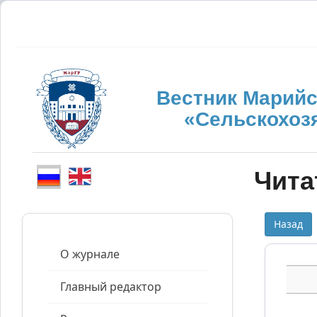
Вестник Марийс
«Сельскохоз
Чита
Назад
О журнале
Главный редактор