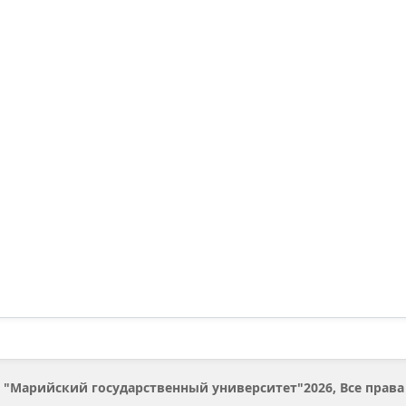
 "Марийский государственный универcитет"2026, Все пра