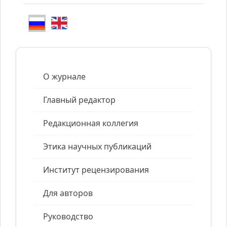
О журнале
Главный редактор
Редакционная коллегия
Этика научных публикаций
Институт рецензирования
Для авторов
Руководство