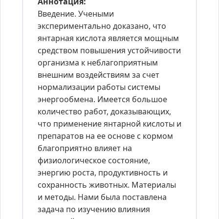
Аннотация:
Введение. Учеными
экспериментально доказано, что
янтарная кислота является мощным
средством повышения устойчивости
организма к неблагоприятным
внешним воздействиям за счет
нормализации работы системы
энергообмена. Имеется большое
количество работ, доказывающих,
что применение янтарной кислоты и
препаратов на ее основе с кормом
благоприятно влияет на
физиологическое состояние,
энергию роста, продуктивность и
сохранность животных. Материалы
и методы. Нами была поставлена
задача по изучению влияния