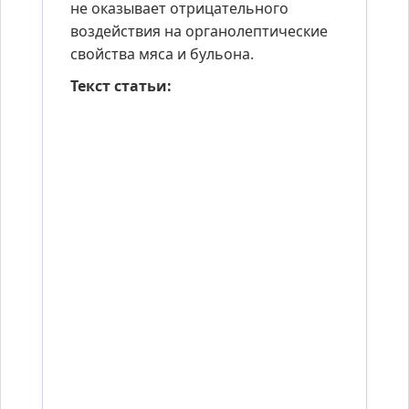
не оказывает отрицательного
воздействия на органолептические
свойства мяса и бульона.
Текст статьи: