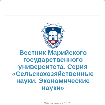
Вестник Марийского
государственного
университета. Серия
«Сельскохозяйственные
науки. Экономические
науки»
Публикуется с 2015