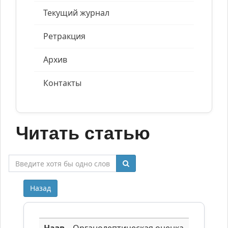
Текущий журнал
Ретракция
Архив
Контакты
Читать статью
Назад