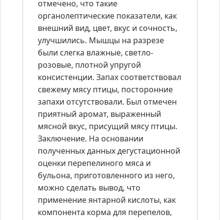
отмечено, что такие
органолептические показатели, как
внешний вид, цвет, вкус и сочность,
улучшились. Мышцы на разрезе
были слегка влажные, светло-
розовые, плотной упругой
консистенции. Запах соответствовал
свежему мясу птицы, посторонние
запахи отсутствовали. Был отмечен
приятный аромат, выраженный
мясной вкус, присущий мясу птицы.
Заключение. На основании
полученных данных дегустационной
оценки перепелиного мяса и
бульона, приготовленного из него,
можно сделать вывод, что
применение янтарной кислоты, как
компонента корма для перепелов,