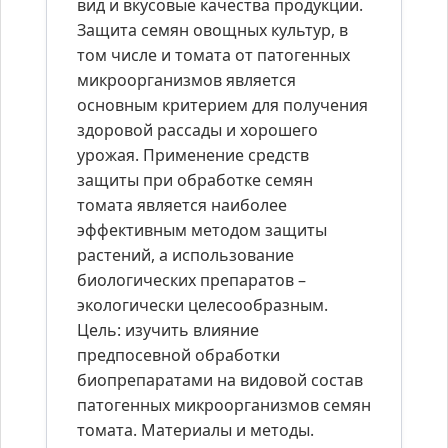
вид и вкусовые качества продукции.
Защита семян овощных культур, в
том числе и томата от патогенных
микроорганизмов является
основным критерием для получения
здоровой рассады и хорошего
урожая. Применение средств
защиты при обработке семян
томата является наиболее
эффективным методом защиты
растений, а использование
биологических препаратов –
экологически целесообразным.
Цель: изучить влияние
предпосевной обработки
биопрепаратами на видовой состав
патогенных микроорганизмов семян
томата. Материалы и методы.