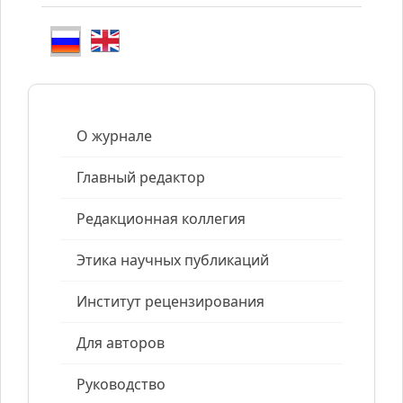
О журнале
Главный редактор
Редакционная коллегия
Этика научных публикаций
Институт рецензирования
Для авторов
Руководство