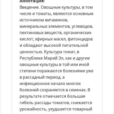
Аннотация:
Введение. Овощные культуры, в том
числе и томаты, являются основным
источником витаминов,
минеральных элементов, углеводов,
пектиновых веществ, органических
кислот, эфирных масел, фитонцидов
и обладают высокой питательной
ценностью. Культура томат, в
Республике Марий Эл, как и другие
овощные культуры в той или иной
степени поражаются болезнями уже
в рассадный период, а
инфекционное начало многих
болезней сохраняется в семенах. В
результате отмечается большая
гибель рассады томатов, снижается
урожайность, ухудшается товарный