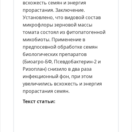
всхожесть семян и энергия
прорастания. Заключение.
Установлено, что видовой состав
микрофлоры зерновой массы
томата состоял из фитопатогенной
микобиоты. Применение в
предпосевной обработке семян
биологических препаратов
(Биоагро-БФ, Псевдобактерин-2 и
Ризоплан) снизило в два раза
инфекционный фон, при этом
увеличились всхожесть и энергия
прорастания семян.
Текст статьи: