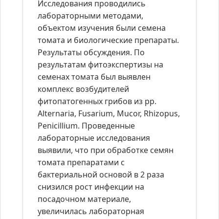
Исследования проводились
лабораторными методами,
объектом изучения были семена
томата и биологические препараты.
Результаты обсуждения. По
результатам фитоэкспертизы на
семенах томата был выявлен
комплекс возбудителей
фитопатогенных грибов из рр.
Alternaria, Fusarium, Mucor, Rhizopus,
Penicillium. Проведенные
лабораторные исследования
выявили, что при обработке семян
томата препаратами с
бактериальной основой в 2 раза
снизился рост инфекции на
посадочном материале,
увеличилась лабораторная