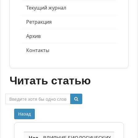
Текущий журнал
Ретракция
Архив
Контакты
Читать статью
Назад