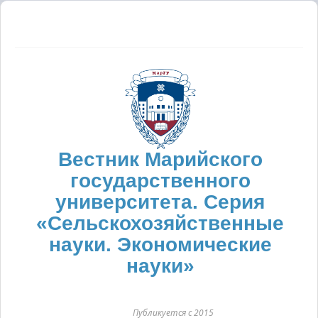
Вестник Марийского
государственного
университета. Серия
«Сельскохозяйственные
науки. Экономические
науки»
Публикуется с 2015