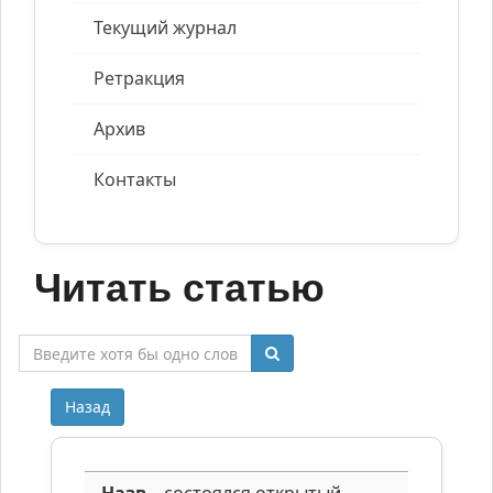
Текущий журнал
Ретракция
Архив
Контакты
Читать статью
Назад