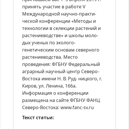
принять участие в работе V
Международной научно-практи-
ческой конференции «Методы и
технологии в селекции растений и
растениеводстве» и школы моло-
дых ученых по эколого-
генетическим основам северного
растениеводства. Место
проведения: ФГБНУ Федеральный
аграрный научный центр Северо-
Востока имени Н. В. Руд- ницкого, г.
Киров, ул. Ленина, 166а.
Информация о конференции
размещена на сайте ФГБНУ ФАНЦ
Северо-Востока: www.fanc-sv.ru
Текст статьи: