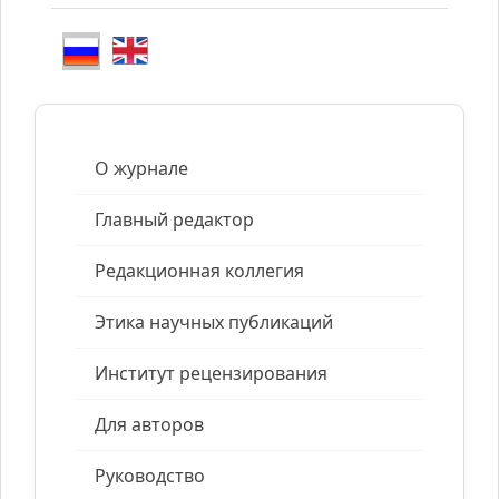
О журнале
Главный редактор
Редакционная коллегия
Этика научных публикаций
Институт рецензирования
Для авторов
Руководство