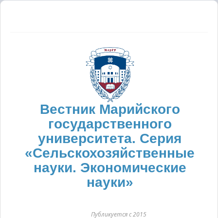
Вестник Марийского
государственного
университета. Серия
«Сельскохозяйственные
науки. Экономические
науки»
Публикуется с 2015