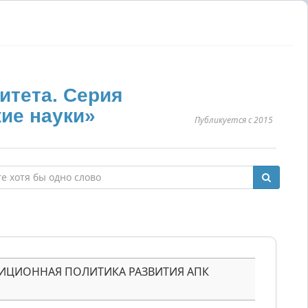
итета. Серия
ие науки»
Публикуется с 2015
ИЦИОННАЯ ПОЛИТИКА РАЗВИТИЯ АПК