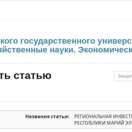
кого государственного универс
яйственные науки. Экономическ
ть статью
Название статьи:
РЕГИОНАЛЬНАЯ ИНВЕСТ
РЕСПУБЛИКИ МАРИЙ ЭЛ