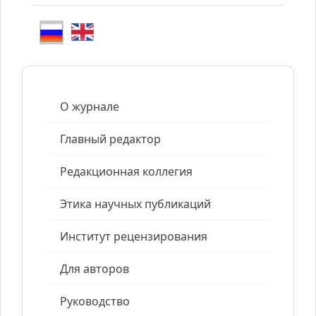
О журнале
Главный редактор
Редакционная коллегия
Этика научных публикаций
Институт рецензирования
Для авторов
Руководство