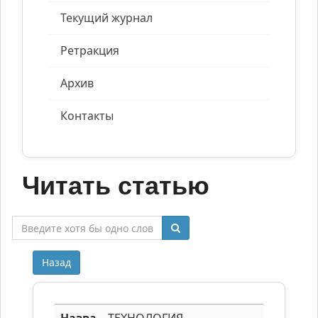
Текущий журнал
Ретракция
Архив
Контакты
Читать статью
Назад