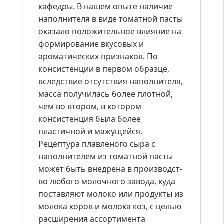
кафедры. В нашем опыте наличие
наполнителя в виде томатной пасты
оказало положительное влияние на
формирование вкусовых и
ароматических признаков. По
консистенции в первом образце,
вследствие отсутствия наполнителя,
масса получилась более плотной,
чем во втором, в котором
консистенция была более
пластичной и мажущейся.
Рецептура плавленого сыра с
наполнителем из томатной пасты
может быть внедрена в производст-
во любого молочного завода, куда
поставляют молоко или продукты из
молока коров и молока коз, с целью
расширения ассортимента