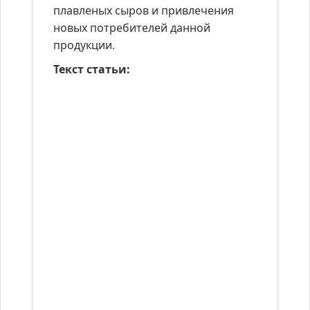
плавленых сыров и привлечения
новых потребителей данной
продукции.
Текст статьи: