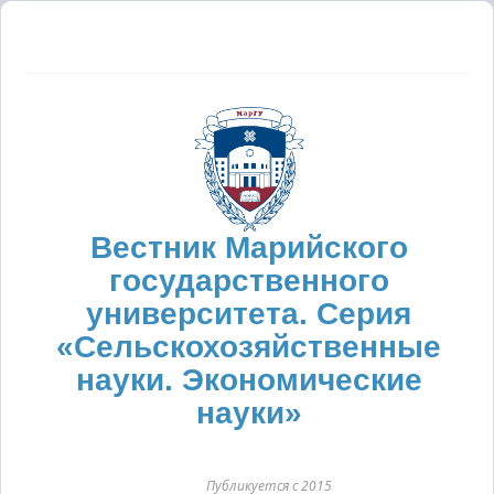
Вестник Марийского
государственного
университета. Серия
«Сельскохозяйственные
науки. Экономические
науки»
Публикуется с 2015