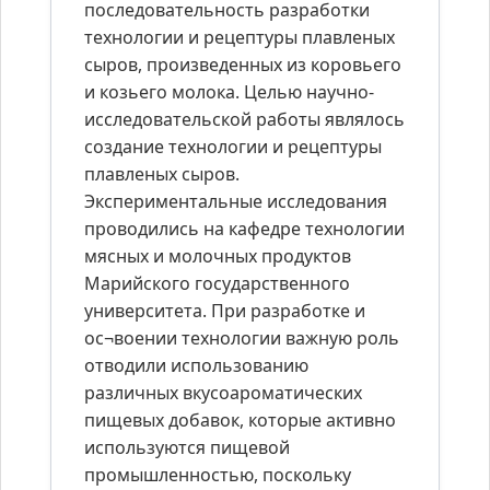
последовательность разработки
технологии и рецептуры плавленых
сыров, произведенных из коровьего
и козьего молока. Целью научно-
исследовательской работы являлось
создание технологии и рецептуры
плавленых сыров.
Экспериментальные исследования
проводились на кафедре технологии
мясных и молочных продуктов
Марийского государственного
университета. При разработке и
ос¬воении технологии важную роль
отводили использованию
различных вкусоароматических
пищевых добавок, которые активно
используются пищевой
промышленностью, поскольку