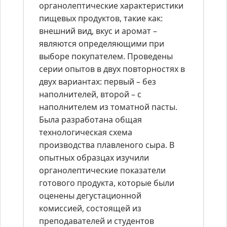
органолептические характеристики
пищевых продуктов, такие как:
внешний вид, вкус и аромат –
являются определяющими при
выборе покупателем. Проведены
серии опытов в двух повторностях в
двух вариантах: первый – без
наполнителей, второй – с
наполнителем из томатной пасты.
Была разработана общая
технологическая схема
производства плавленого сыра. В
опытных образцах изучили
органолептические показатели
готового продукта, которые были
оценены дегустационной
комиссией, состоящей из
преподавателей и студентов