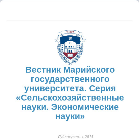
Вестник Марийского
государственного
университета. Серия
«Сельскохозяйственные
науки. Экономические
науки»
Публикуется с 2015