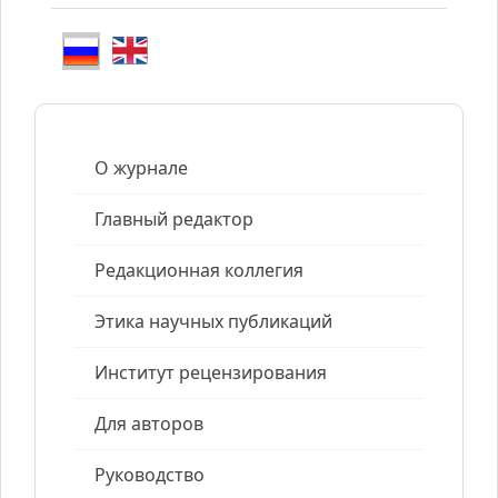
О журнале
Главный редактор
Редакционная коллегия
Этика научных публикаций
Институт рецензирования
Для авторов
Руководство