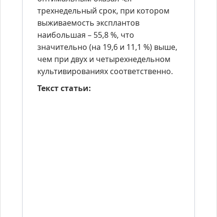
трехнедельный срок, при котором
выживаемость эксплантов
наибольшая – 55,8 %, что
значительно (на 19,6 и 11,1 %) выше,
чем при двух и четырехнедельном
культивированиях соответственно.
Текст статьи: