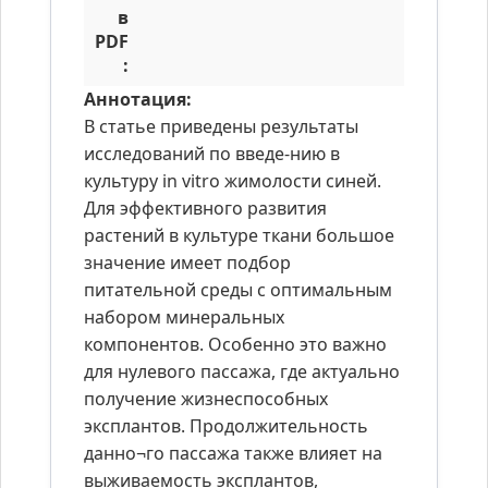
в
PDF
:
Аннотация:
В статье приведены результаты
исследований по введе-нию в
культуру in vitro жимолости синей.
Для эффективного развития
растений в культуре ткани большое
значение имеет подбор
питательной среды с оптимальным
набором минеральных
компонентов. Особенно это важно
для нулевого пассажа, где актуально
получение жизнеспособных
эксплантов. Продолжительность
данно¬го пассажа также влияет на
выживаемость эксплантов,