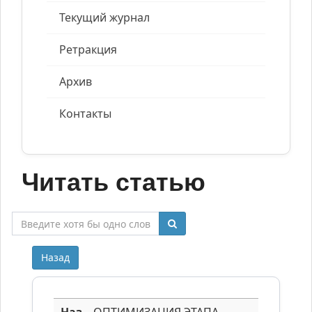
Текущий журнал
Ретракция
Архив
Контакты
Читать статью
Назад