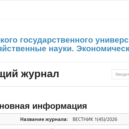
кого государственного универс
яйственные науки. Экономическ
щий журнал
новная информация
Название журнала:
ВЕСТНИК 1(45)/2026