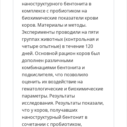
наноструктурного бентонита в
комплексе с пробиотиком на
биохимические показатели крови
коров. Материалы и методы.
Эксперименты проводили на пяти
группах животных (контрольная и
четыре опытные) в течение 120
дней. Основной рацион коров был
дополнен различными
комбинациями бентонита и
подкислителя, что позволило
оценить их воздействие на
гематологические и биохимические
параметры. Результаты
исследования. Результаты показали,
что у коров, получавших
наноструктурный бентонит в
сочетании с пробиотиком,