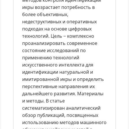
методов контроля идентификации
икры возрастает потребность в
более объективных,
недеструктивных и оперативных
подходах на основе цифровых
технологий. Цель ‒ комплексно
проанализировать современное
состояние исследований по
применению технологий
искусственного интеллекта для
идентификации натуральной и
имитированной икры и определить
перспективные направления их
дальнейшего развития. Материалы
и методы. В статье
систематизирован аналитический
обзор публикаций, посвященных
использованию методов машинного