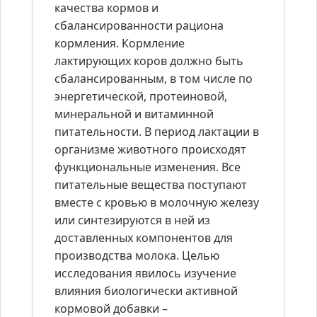
качества кормов и
сбалансированности рациона
кормления. Кормление
лактирующих коров должно быть
сбалансированным, в том числе по
энергетической, протеиновой,
минеральной и витаминной
питательности. В период лактации в
организме животного происходят
функциональные изменения. Все
питательные вещества поступают
вместе с кровью в молочную железу
или синтезируются в ней из
доставленных компонентов для
производства молока. Целью
исследования явилось изучение
влияния биологически активной
кормовой добавки –