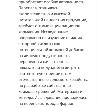
приобретает особую актуальность.
Перепела, отличаясь
скороспелостью и высокой
питательной ценностью продукции,
требуют оптимизации рационов
кормления. Исследование
направлено на изучение влияния
янтарной кислоты как
потенциальной кормовой добавки
на яичную продуктивность
перепелов и качественные
показатели получаемых яиц, что
соответствует приоритетам
отечественного сельского хозяйства
по разработке собственных
кормовых решений. Материалы и
методы. Исследование проводилось
на перепелах породы фараон,