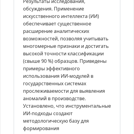
Результаты исследования,
обсуждения. Применение
искусственного интеллекта (ИИ)
обеспечивает существенное
расширение аналитических
возможностей, позволяя учитывать
многомерные признаки и достигать
высокой точности классификации
(свыше 90 %) образцов. Приведены
примеры эффективного
использования ИИ-модулей в
государственных системах
прослеживаемости для выявления
аномалий в производстве.
Установлено, что инструментальные
ИИ-подходы создают
методологическую базу для
формирования