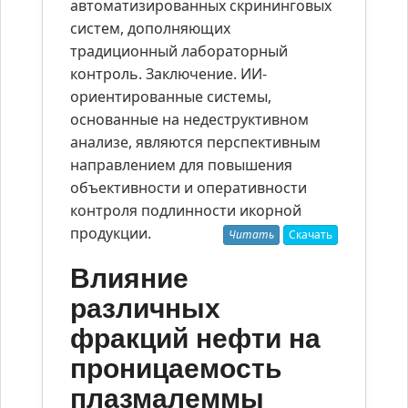
автоматизированных скрининговых
систем, дополняющих
традиционный лабораторный
контроль. Заключение. ИИ-
ориентированные системы,
основанные на недеструктивном
анализе, являются перспективным
направлением для повышения
объективности и оперативности
контроля подлинности икорной
продукции.
Читать
Скачать
Влияние
различных
фракций нефти на
проницаемость
плазмалеммы