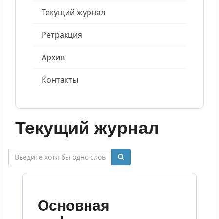
Текущий журнал
Ретракция
Архив
Контакты
Текущий журнал
Основная