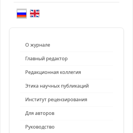
О журнале
Главный редактор
Редакционная коллегия
Этика научных публикаций
Институт рецензирования
Для авторов
Руководство