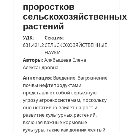
проростков
сельскохозяйственных
растений
УДК
:
Секция
:
631.421.2
СЕЛЬСКОХОЗЯЙСТВЕННЫЕ
НАУКИ
Авторы
: Алябышева Елена
Александровна
Аннотация
: Введение. Загрязнение
почвы нефтепродуктами
представляет собой серьезную
угрозу агроэкосистемам, поскольку
оно негативно влияет на рост и
развитие культурных растений,
включая важные кормовые
культуры, такие как донник желтый