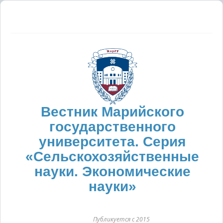
Вестник Марийского
государственного
университета. Серия
«Сельскохозяйственные
науки. Экономические
науки»
Публикуется с 2015