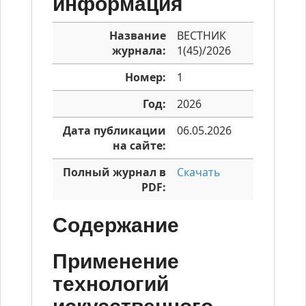
информация
Название
ВЕСТНИК
журнала:
1(45)/2026
Номер:
1
Год:
2026
Дата публикации
06.05.2026
на сайте:
Полный журнал в
Скачать
PDF:
Содержание
Применение
технологий