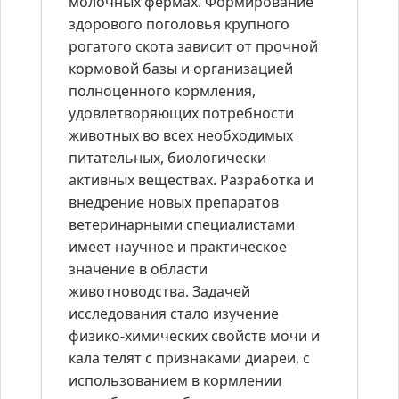
молочных фермах. Формирование
здорового поголовья крупного
рогатого скота зависит от прочной
кормовой базы и организацией
полноценного кормления,
удовлетворяющих потребности
животных во всех необходимых
питательных, биологически
активных веществах. Разработка и
внедрение новых препаратов
ветеринарными специалистами
имеет научное и практическое
значение в области
животноводства. Задачей
исследования стало изучение
физико-химических свойств мочи и
кала телят с признаками диареи, с
использованием в кормлении